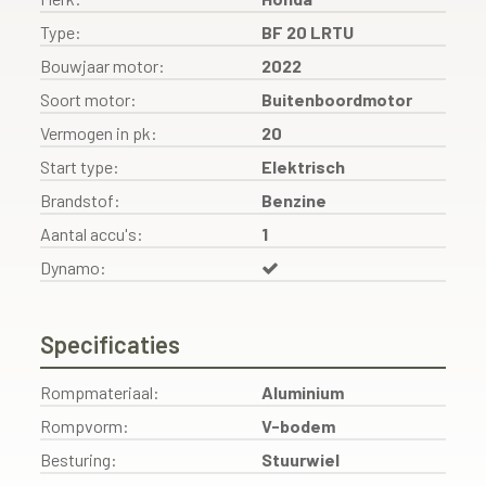
Type:
BF 20 LRTU
Bouwjaar motor:
2022
Soort motor:
Buitenboordmotor
Vermogen in pk:
20
Start type:
Elektrisch
Brandstof:
Benzine
Aantal accu's:
1
Dynamo:
Specificaties
Rompmateriaal:
Aluminium
Rompvorm:
V-bodem
Besturing:
Stuurwiel