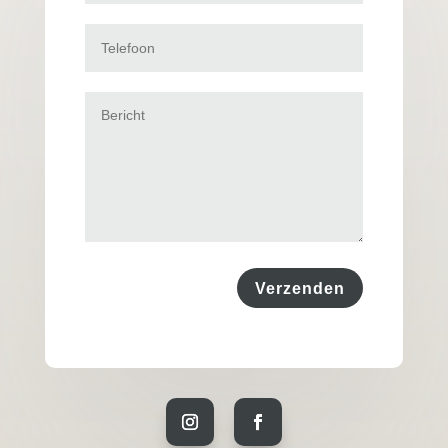
Verzenden